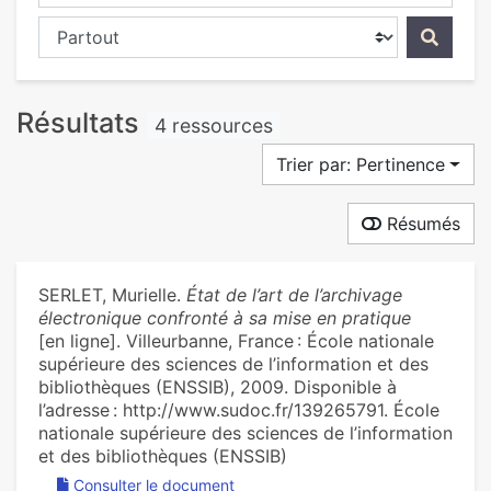
Chercher dans...
Résultats
4 ressources
Trier par: Pertinence
Résumés
SERLET, Murielle.
État de l’art de l’archivage
électronique confronté à sa mise en pratique
[en ligne]. Villeurbanne, France : École nationale
supérieure des sciences de l’information et des
bibliothèques (ENSSIB), 2009. Disponible à
l’adresse : http://www.sudoc.fr/139265791. École
nationale supérieure des sciences de l’information
et des bibliothèques (ENSSIB)
Consulter le document