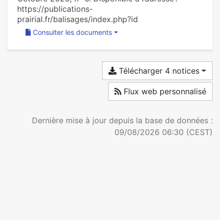
https://publications-
prairial.fr/balisages/index.php?id
Consulter les documents
Télécharger 4 notices
Flux web personnalisé
Dernière mise à jour depuis la base de données :
09/08/2026 06:30 (CEST)