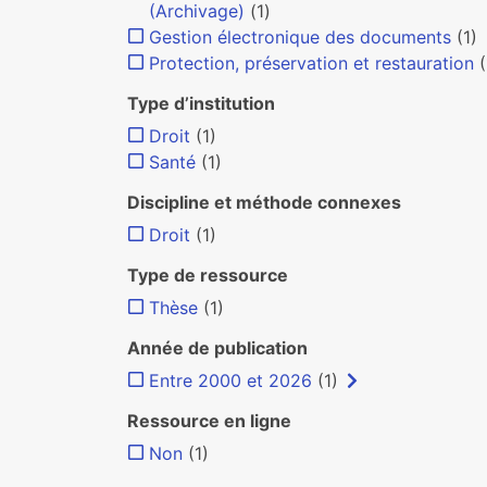
(Archivage)
(1)
Gestion électronique des documents
(1)
Protection, préservation et restauration
(
Type d’institution
Droit
(1)
Santé
(1)
Discipline et méthode connexes
Droit
(1)
Type de ressource
Thèse
(1)
Année de publication
Entre 2000 et 2026
(1)
Ressource en ligne
Non
(1)