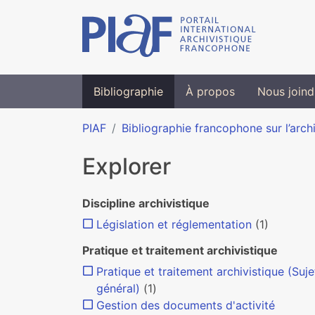
Bibliographie
À propos
Nous joind
PIAF
Bibliographie francophone sur l’arch
Explorer
Discipline archivistique
Législation et réglementation
(1)
Pratique et traitement archivistique
Pratique et traitement archivistique (Suje
général)
(1)
Gestion des documents d'activité