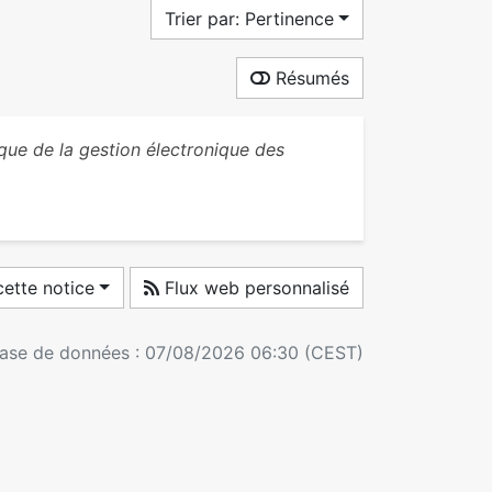
Trier par: Pertinence
Résumés
que de la gestion électronique des
ette notice
Flux web personnalisé
 base de données : 07/08/2026 06:30 (CEST)