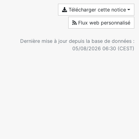
Télécharger cette notice
Flux web personnalisé
Dernière mise à jour depuis la base de données :
05/08/2026 06:30 (CEST)