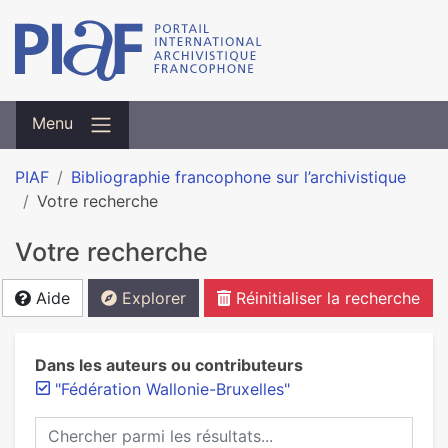
Menu
PIAF
Bibliographie francophone sur l’archivistique
Votre recherche
Votre recherche
Aide
Explorer
Réinitialiser la recherche
Dans les auteurs ou contributeurs
"Fédération Wallonie-Bruxelles"
Chercher parmi les résultats...