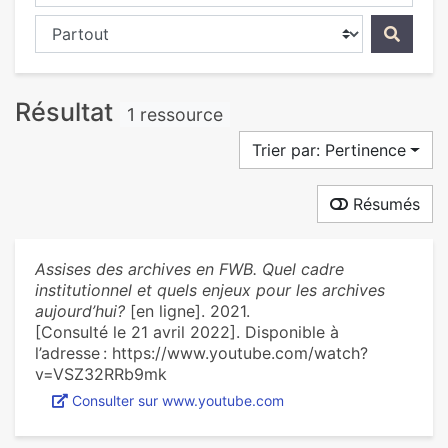
Chercher dans...
Résultat
1 ressource
Trier par: Pertinence
Résumés
Assises des archives en FWB. Quel cadre
institutionnel et quels enjeux pour les archives
aujourd’hui?
[en ligne]. 2021.
[Consulté le 21 avril 2022]. Disponible à
l’adresse : https://www.youtube.com/watch?
v=VSZ32RRb9mk
Consulter sur www.youtube.com