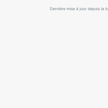
Dernière mise à jour depuis la