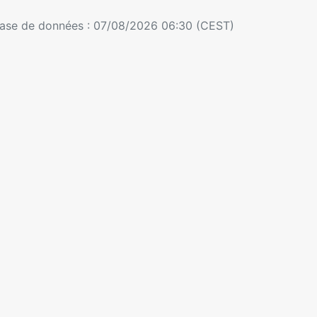
 base de données : 07/08/2026 06:30 (CEST)