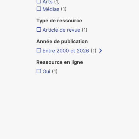
Arts
(1)
Médias
(1)
Type de ressource
Article de revue
(1)
Année de publication
Entre 2000 et 2026
(1)
Ressource en ligne
Oui
(1)