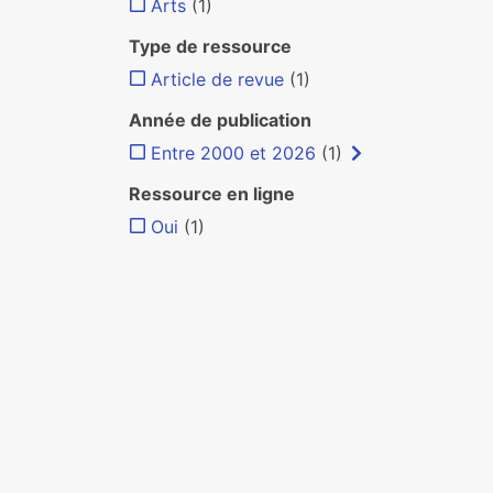
Arts
(1)
Type de ressource
Article de revue
(1)
Année de publication
Entre 2000 et 2026
(1)
Ressource en ligne
Oui
(1)