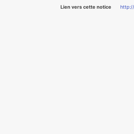
Lien vers cette notice
http: