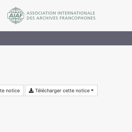
te notice
Télécharger cette notice