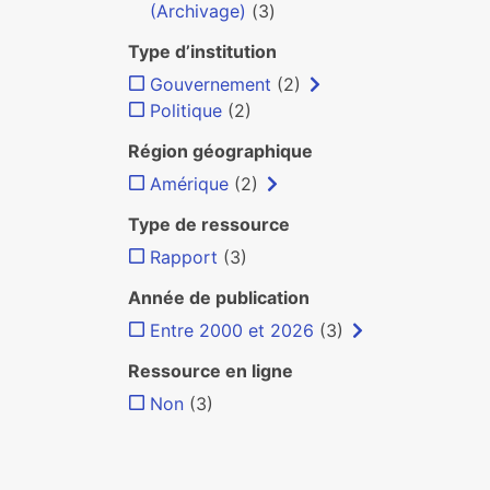
(Archivage)
(3)
Type d’institution
Gouvernement
(2)
Politique
(2)
Région géographique
Amérique
(2)
Type de ressource
Rapport
(3)
Année de publication
Entre 2000 et 2026
(3)
Ressource en ligne
Non
(3)