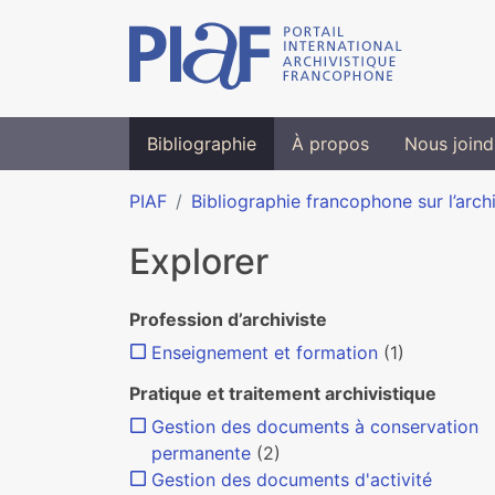
Bibliographie
À propos
Nous joind
PIAF
Bibliographie francophone sur l’arch
Explorer
Profession d’archiviste
Enseignement et formation
(1)
Pratique et traitement archivistique
Gestion des documents à conservation
permanente
(2)
Gestion des documents d'activité