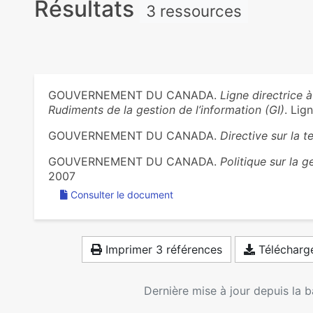
Résultats
3 ressources
GOUVERNEMENT DU CANADA.
Ligne directrice à
Rudiments de la gestion de l’information (GI)
. Lign
GOUVERNEMENT DU CANADA.
Directive sur la
GOUVERNEMENT DU CANADA.
Politique sur la g
2007
Consulter le document
Imprimer 3 références
Télécharge
Dernière mise à jour depuis la