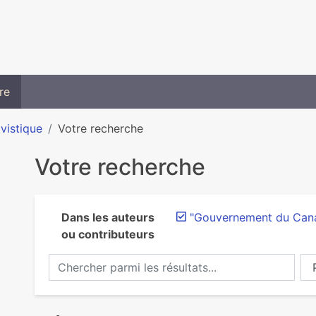
re
ivistique
Votre recherche
Votre recherche
Dans les auteurs
"Gouvernement du Can
ou contributeurs
Chercher parmi les résultats...
Ch