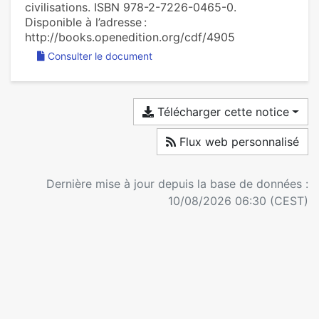
civilisations. ISBN 978-2-7226-0465-0.
Disponible à l’adresse :
http://books.openedition.org/cdf/4905
Consulter le document
Télécharger cette notice
Flux web personnalisé
Dernière mise à jour depuis la base de données :
10/08/2026 06:30 (CEST)