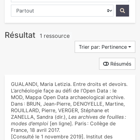
Chercher dans...
Résultat
1 ressource
Trier par: Pertinence
Résumés
GUALANDI, Maria Letizia. Entre droits et devoirs.
L’archéologie façe au défi de l’Open Data : le
MOD, Mappa Open Data archaeological archive.
Dans : BRUN, Jean-Pierre, DENOYELLE, Martine,
ROUILLARD, Pierre, VERGER, Stéphane et
ZANELLA, Sandra (dir.),
Les archives de fouilles :
modes d’emploi
[en ligne]. Paris : Collège de
France, 18 avril 2017.
[Consulté le 1 novembre 2019]. Institut des