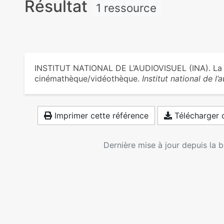
Résultat
1 ressource
INSTITUT NATIONAL DE L’AUDIOVISUEL (INA). La d
cinémathèque/vidéothèque.
Institut national de l’
Imprimer cette référence
Télécharger c
Dernière mise à jour depuis la