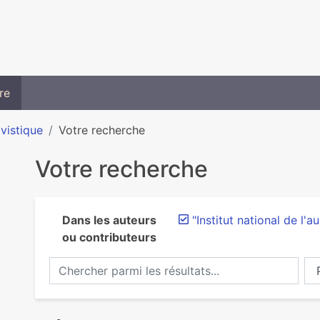
re
ivistique
Votre recherche
Votre recherche
Dans les auteurs
"Institut national de l'a
ou contributeurs
Chercher parmi les résultats...
Ch