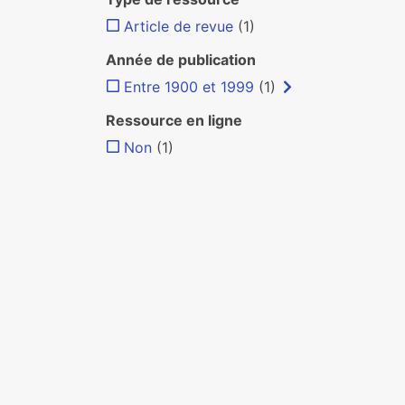
Article de revue
(1)
Année de publication
Entre 1900 et 1999
(1)
Ressource en ligne
Non
(1)