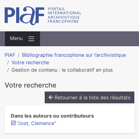
Menu
PIAF
Bibliographie francophone sur l’archivistique
Votre recherche
Gestion de contenu : le collaboratif en plus
Votre recherche
Retourner à la liste des résultats
Dans les auteurs ou contributeurs
"Jost, Clemence"