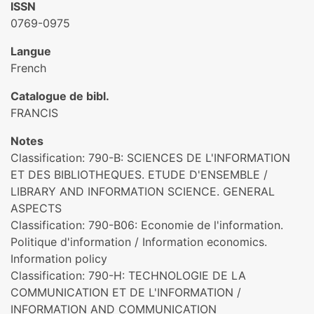
ISSN
0769-0975
Langue
French
Catalogue de bibl.
FRANCIS
Notes
Classification: 790-B: SCIENCES DE L'INFORMATION
ET DES BIBLIOTHEQUES. ETUDE D'ENSEMBLE /
LIBRARY AND INFORMATION SCIENCE. GENERAL
ASPECTS
Classification: 790-B06: Economie de l'information.
Politique d'information / Information economics.
Information policy
Classification: 790-H: TECHNOLOGIE DE LA
COMMUNICATION ET DE L'INFORMATION /
INFORMATION AND COMMUNICATION