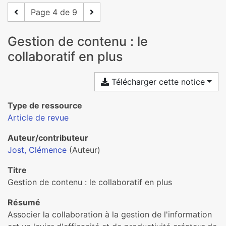
Page 4 de 9
Gestion de contenu : le
collaboratif en plus
Télécharger cette notice
Type de ressource
Article de revue
Auteur/contributeur
Jost, Clémence
(Auteur)
Titre
Gestion de contenu : le collaboratif en plus
Résumé
Associer la collaboration à la gestion de l'information