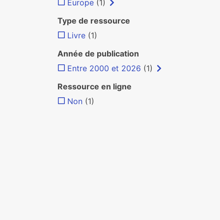
Europe
(1)
Type de ressource
Livre
(1)
Année de publication
Entre 2000 et 2026
(1)
Ressource en ligne
Non
(1)