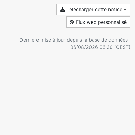
Télécharger cette notice
Flux web personnalisé
Dernière mise à jour depuis la base de données :
06/08/2026 06:30 (CEST)