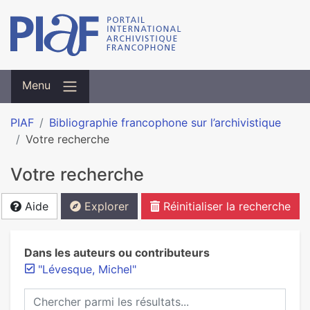
Menu
PIAF
Bibliographie francophone sur l’archivistique
Votre recherche
Votre recherche
Aide
Explorer
Réinitialiser la recherche
Dans les auteurs ou contributeurs
"Lévesque, Michel"
Chercher parmi les résultats...