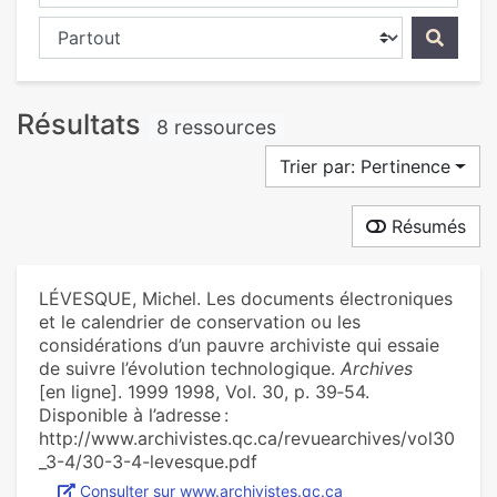
Chercher dans...
Résultats
8 ressources
Trier par: Pertinence
Résumés
LÉVESQUE, Michel. Les documents électroniques
et le calendrier de conservation ou les
considérations d’un pauvre archiviste qui essaie
de suivre l’évolution technologique.
Archives
[en ligne]. 1999 1998, Vol. 30, p. 39‑54.
Disponible à l’adresse :
http://www.archivistes.qc.ca/revuearchives/vol30
_3-4/30-3-4-levesque.pdf
Consulter sur www.archivistes.qc.ca