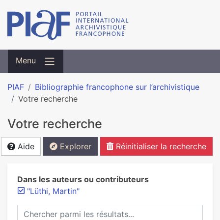
Menu
PIAF
Bibliographie francophone sur l’archivistique
Votre recherche
Votre recherche
Aide
Explorer
Réinitialiser la recherche
Dans les auteurs ou contributeurs
"Lüthi, Martin"
Chercher parmi les résultats...