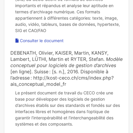
importants et répandus et analyse leur aptitude en
termes d'archivage numérique. Ces formats
appartiennent à différentes catégories: texte, image,
audio, vidéo, tableurs, bases de données, hypertexte,
Consulter le document
DEBENATH, Olivier, KAISER, Martin, KANSY,
Lambert, LÜTHI, Martin et RYTER, Stefan.
Modèle
conceptuel pour logiciels de gestion d’archives
[en ligne]. Suisse : [s. n.], 2016. Disponible à
l’adresse : http://kost-ceco.ch/cms/index.php?
ais_conceptual_model_fr
Le présent document de travail du CECO crée une
base pour développer des logiciels de gestion
d’archives établis sur des standards et fondés sur des
interfaces libres et homogènes dans l’optique de
garantir l’interopérabilité et l’interchangeabilité des
systèmes et des composants.