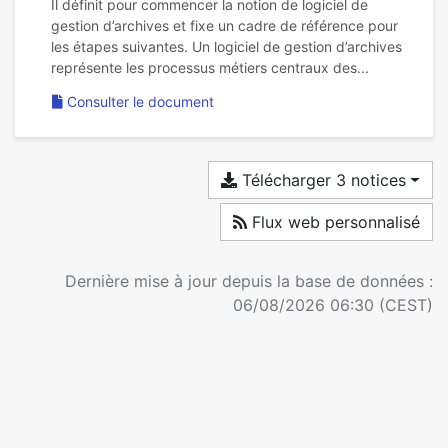
Il définit pour commencer la notion de logiciel de
gestion d’archives et fixe un cadre de référence pour
les étapes suivantes. Un logiciel de gestion d’archives
Consulter le document
Télécharger 3 notices
Flux web personnalisé
Dernière mise à jour depuis la base de données :
06/08/2026 06:30 (CEST)