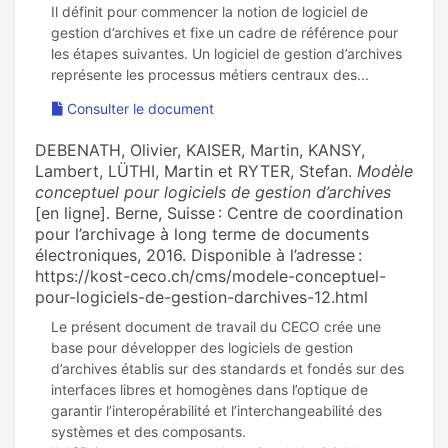
Il définit pour commencer la notion de logiciel de
gestion d’archives et fixe un cadre de référence pour
les étapes suivantes. Un logiciel de gestion d’archives
Consulter le document
DEBENATH, Olivier, KAISER, Martin, KANSY,
Lambert, LÜTHI, Martin et RYTER, Stefan.
Modèle
conceptuel pour logiciels de gestion d’archives
[en ligne]. Berne, Suisse : Centre de coordination
pour l’archivage à long terme de documents
électroniques, 2016. Disponible à l’adresse :
https://kost-ceco.ch/cms/modele-conceptuel-
pour-logiciels-de-gestion-darchives-12.html
Le présent document de travail du CECO crée une
base pour développer des logiciels de gestion
d’archives établis sur des standards et fondés sur des
interfaces libres et homogènes dans l’optique de
garantir l’interopérabilité et l’interchangeabilité des
systèmes et des composants.