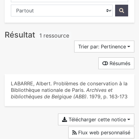
Chercher dans...
Résultat
1 ressource
Trier par: Pertinence
Résumés
LABARRE, Albert. Problèmes de conservation à la
Bibliothèque nationale de Paris.
Archives et
bibliothèques de Belgique (ABB)
. 1979, p. 163‑173
Télécharger cette notice
Flux web personnalisé