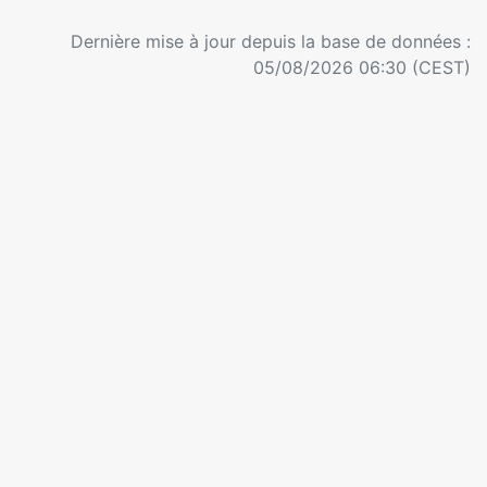
Dernière mise à jour depuis la base de données :
05/08/2026 06:30 (CEST)