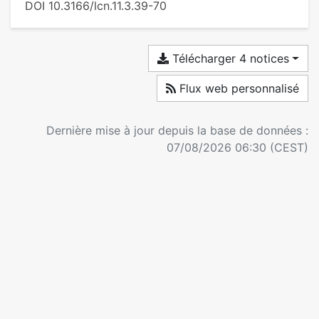
DOI 10.3166/lcn.11.3.39-70
Télécharger 4 notices
Flux web personnalisé
Dernière mise à jour depuis la base de données :
07/08/2026 06:30 (CEST)