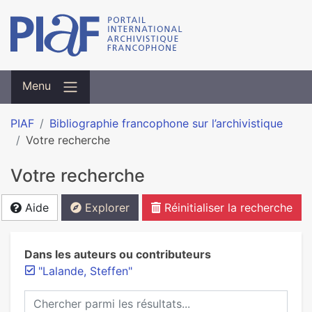
Menu
PIAF
Bibliographie francophone sur l’archivistique
Votre recherche
Votre recherche
Aide
Explorer
Réinitialiser la recherche
Dans les auteurs ou contributeurs
"Lalande, Steffen"
Chercher parmi les résultats...