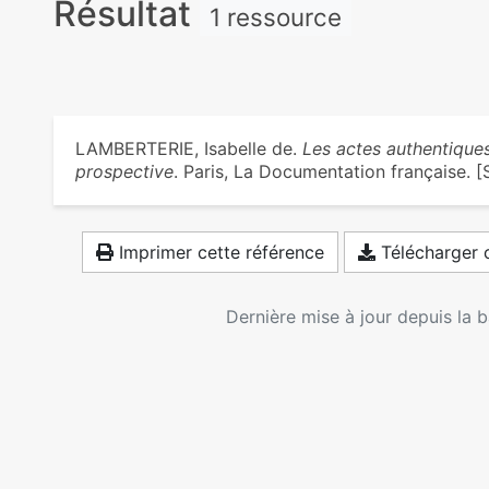
Résultat
1 ressource
LAMBERTERIE, Isabelle de.
Les actes authentiques
prospective
. Paris, La Documentation française. [S. 
Imprimer cette référence
Télécharger c
Dernière mise à jour depuis la