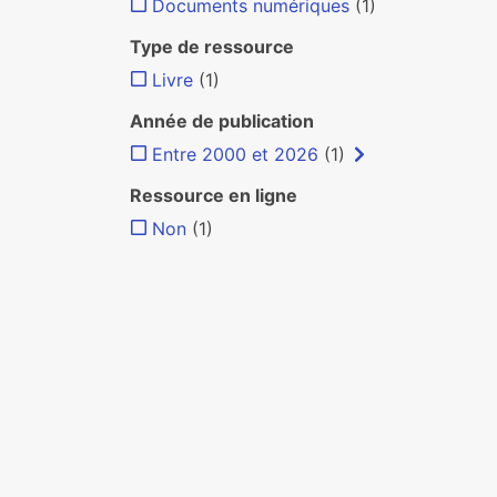
Documents numériques
(1)
Type de ressource
Livre
(1)
Année de publication
Entre 2000 et 2026
(1)
Ressource en ligne
Non
(1)