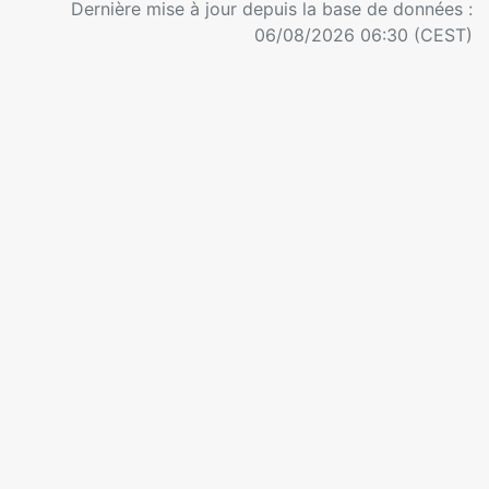
Dernière mise à jour depuis la base de données :
06/08/2026 06:30 (CEST)