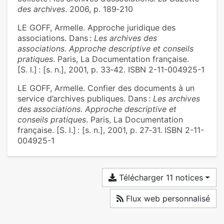
des archives
. 2006, p. 189‑210
LE GOFF, Armelle. Approche juridique des
associations. Dans :
Les archives des
associations. Approche descriptive et conseils
pratiques
. Paris, La Documentation française.
[S. l.] : [s. n.], 2001, p. 33‑42. ISBN 2-11-004925-1
LE GOFF, Armelle. Confier des documents à un
service d’archives publiques. Dans :
Les archives
des associations. Approche descriptive et
conseils pratiques
. Paris, La Documentation
française. [S. l.] : [s. n.], 2001, p. 27‑31. ISBN 2-11-
004925-1
Télécharger 11 notices
Flux web personnalisé