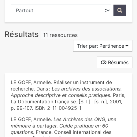
Chercher dans...
Résultats
11 ressources
Trier par: Pertinence
Résumés
LE GOFF, Armelle. Réaliser un instrument de
recherche. Dans :
Les archives des associations.
Approche descriptive et conseils pratiques
. Paris,
La Documentation française. [S. l.] : [s. n.], 2001,
p. 99‑107. ISBN 2-11-004925-1
LE GOFF, Armelle.
Les Archives des ONG, une
mémoire à partager. Guide pratique en 60
questions
. France, Conseil international des