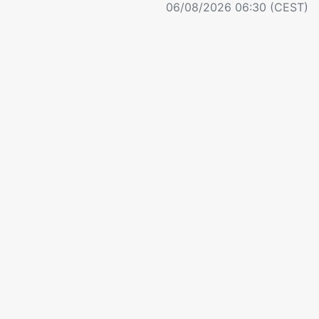
06/08/2026 06:30 (CEST)