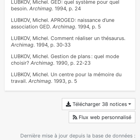
LUBKOV, Michel. GED: quel système pour quel
besoin.
Archimag
. 1994, p. 24
LUBKOV, Michel. APROGED: naissance d’une
association GED.
Archimag
. 1994, p. 5
LUBKOV, Michel. Comment réaliser un thésaurus.
Archimag
. 1994, p. 30‑33
LUBKOV, Michel. Gestion de plans : quel mode
choisir?
Archimag
. 1990, p. 22‑23
LUBKOV, Michel. Un centre pour la mémoire du
travail.
Archimag
. 1993, p. 5
Télécharger 38 notices
Flux web personnalisé
Dernière mise à jour depuis la base de données :