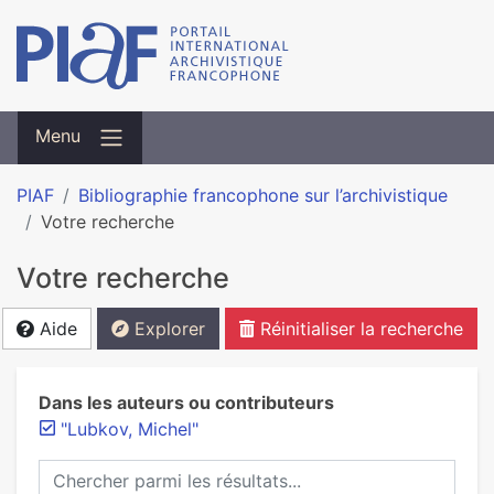
Menu
PIAF
Bibliographie francophone sur l’archivistique
Votre recherche
Votre recherche
Aide
Explorer
Réinitialiser la recherche
Dans les auteurs ou contributeurs
"Lubkov, Michel"
Chercher parmi les résultats...