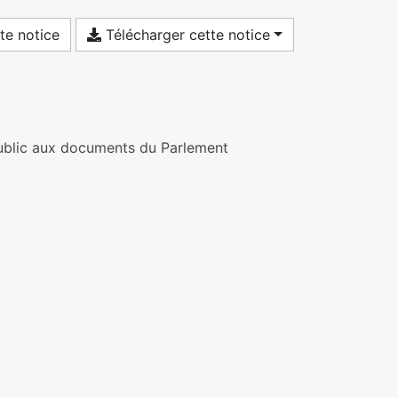
te notice
Télécharger cette notice
 public aux documents du Parlement