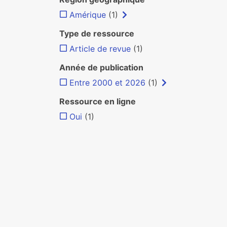
Amérique
(1)
Type de ressource
Article de revue
(1)
Année de publication
Entre 2000 et 2026
(1)
Ressource en ligne
Oui
(1)