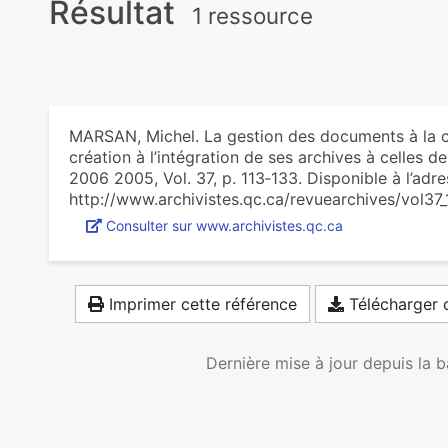
Résultat
1 ressource
MARSAN, Michel. La gestion des documents à la c
création à l’intégration de ses archives à celles de
2006 2005, Vol. 37, p. 113‑133. Disponible à l’adre
http://www.archivistes.qc.ca/revuearchives/vol37_
Consulter sur www.archivistes.qc.ca
Imprimer cette référence
Télécharger c
Dernière mise à jour depuis la