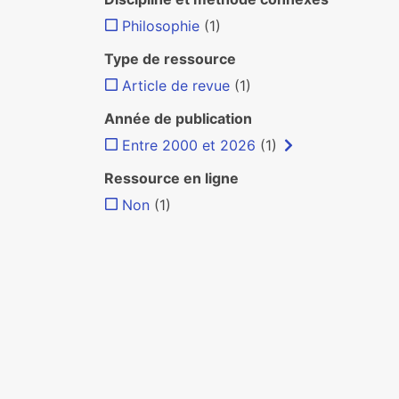
Philosophie
(1)
Type de ressource
Article de revue
(1)
Année de publication
Entre 2000 et 2026
(1)
Ressource en ligne
Non
(1)