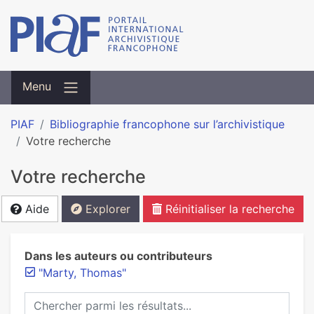
Menu
PIAF
Bibliographie francophone sur l’archivistique
Votre recherche
Votre recherche
Aide
Explorer
Réinitialiser la recherche
Dans les auteurs ou contributeurs
"Marty, Thomas"
Chercher parmi les résultats...