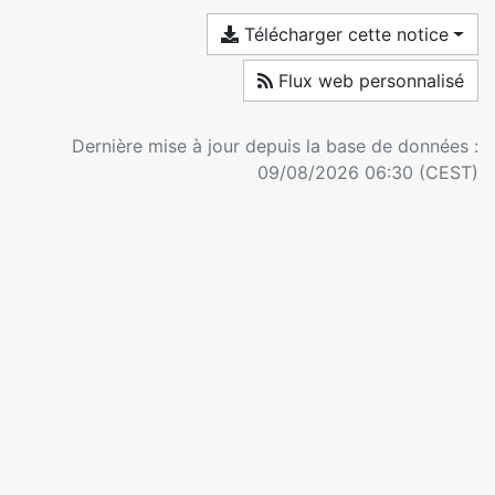
Télécharger cette notice
Flux web personnalisé
Dernière mise à jour depuis la base de données :
09/08/2026 06:30 (CEST)