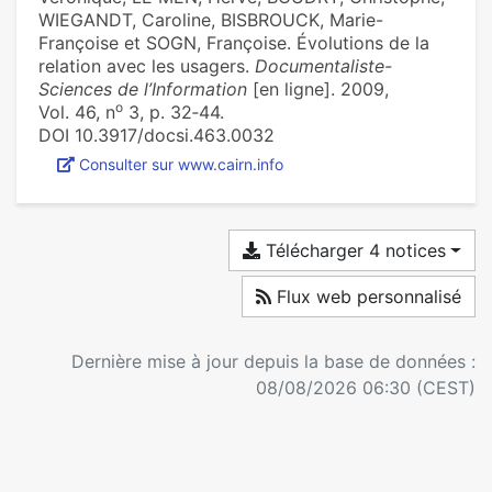
WIEGANDT, Caroline, BISBROUCK, Marie-
Françoise et SOGN, Françoise. Évolutions de la
relation avec les usagers.
Documentaliste-
Sciences de l’Information
[en ligne]. 2009,
o
Vol. 46, n
3, p. 32‑44.
DOI 10.3917/docsi.463.0032
Consulter sur www.cairn.info
Télécharger 4 notices
Flux web personnalisé
Dernière mise à jour depuis la base de données :
08/08/2026 06:30 (CEST)