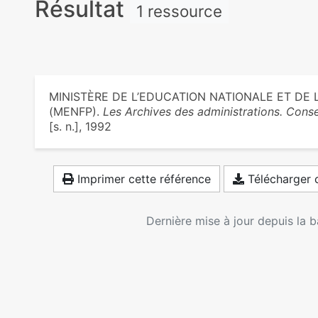
Résultat
1 ressource
MINISTÈRE DE L’EDUCATION NATIONALE ET DE
(MENFP).
Les Archives des administrations. Conse
[s. n.], 1992
Imprimer cette référence
Télécharger c
Dernière mise à jour depuis la