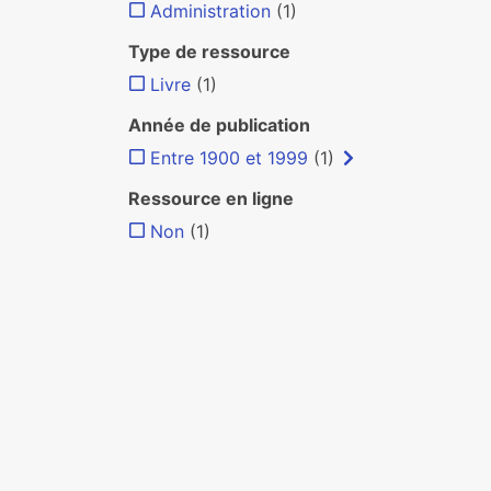
Administration
(1)
Type de ressource
Livre
(1)
Année de publication
Entre 1900 et 1999
(1)
Ressource en ligne
Non
(1)