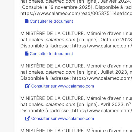
nationales.
calameo.com
[en ligne]. Janvier 2024,
[Consulté le 19 novembre 2025]. Disponible à l’ad
https://www.calameo.com/read/005375114ee14c
Consulter le document
MINISTÈRE DE LA CULTURE. Mémoire d’avenir num
nationales.
calameo.com
[en ligne]. Octobre 2023
Disponible à l’adresse : https://www.calameo.c
Consulter le document
MINISTÈRE DE LA CULTURE. Mémoire d’avenir num
nationales.
calameo.com
[en ligne]. Juillet 2023, 
Disponible à l’adresse : https://www.calameo.c
Consulter sur www.calameo.com
MINISTÈRE DE LA CULTURE. Mémoire d’avenir num
o
nationales.
calameo.com
[en ligne]. Avril 2023, n
Disponible à l’adresse : https://www.calameo.c
Consulter sur www.calameo.com
MINISTÈRE DE LA CULTURE. Mémoire d’avenir num