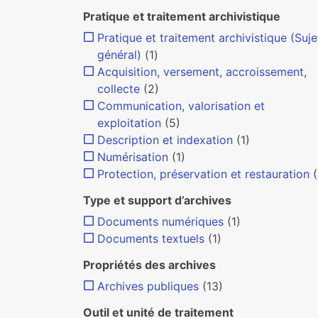
Pratique et traitement archivistique
Pratique et traitement archivistique (Suje
général)
(1)
Acquisition, versement, accroissement,
collecte
(2)
Communication, valorisation et
exploitation
(5)
Description et indexation
(1)
Numérisation
(1)
Protection, préservation et restauration
(
Type et support d’archives
Documents numériques
(1)
Documents textuels
(1)
Propriétés des archives
Archives publiques
(13)
Outil et unité de traitement