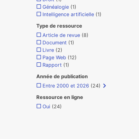
Généalogie
(1)
Intelligence artificielle
(1)
Type de ressource
Article de revue
(8)
Document
(1)
Livre
(2)
Page Web
(12)
Rapport
(1)
Année de publication
Entre 2000 et 2026
(24)
Ressource en ligne
Oui
(24)