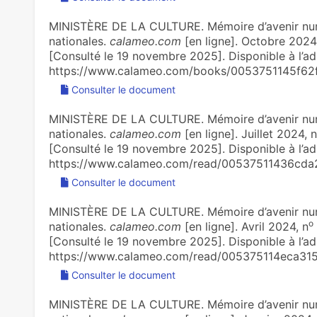
MINISTÈRE DE LA CULTURE. Mémoire d’avenir num
nationales.
calameo.com
[en ligne]. Octobre 2024
[Consulté le 19 novembre 2025]. Disponible à l’ad
https://www.calameo.com/books/0053751145f62
Consulter le document
MINISTÈRE DE LA CULTURE. Mémoire d’avenir num
nationales.
calameo.com
[en ligne]. Juillet 2024, n
[Consulté le 19 novembre 2025]. Disponible à l’ad
https://www.calameo.com/read/00537511436cda
Consulter le document
MINISTÈRE DE LA CULTURE. Mémoire d’avenir num
o
nationales.
calameo.com
[en ligne]. Avril 2024, n
[Consulté le 19 novembre 2025]. Disponible à l’ad
https://www.calameo.com/read/005375114eca31
Consulter le document
MINISTÈRE DE LA CULTURE. Mémoire d’avenir num