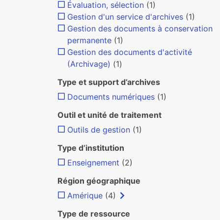
Évaluation, sélection
(1)
Gestion d'un service d'archives
(1)
Gestion des documents à conservation
permanente
(1)
Gestion des documents d'activité
(Archivage)
(1)
Type et support d’archives
Documents numériques
(1)
Outil et unité de traitement
Outils de gestion
(1)
Type d’institution
Enseignement
(2)
Région géographique
Amérique
(4)
Type de ressource