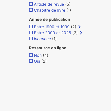
Article de revue
(5)
Chapitre de livre
(1)
Année de publication
Entre 1900 et 1999
(2)
Entre 2000 et 2026
(3)
Inconnue
(1)
Ressource en ligne
Non
(4)
Oui
(2)