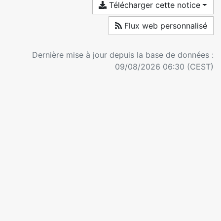
Télécharger cette notice
Flux web personnalisé
Dernière mise à jour depuis la base de données :
09/08/2026 06:30 (CEST)