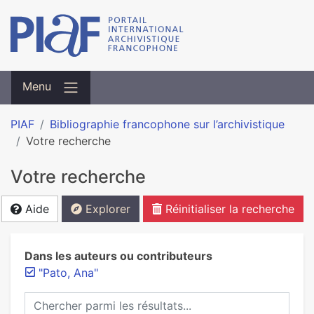
Menu
PIAF
Bibliographie francophone sur l’archivistique
Votre recherche
Votre recherche
Aide
Explorer
Réinitialiser la recherche
Dans les auteurs ou contributeurs
"Pato, Ana"
Chercher parmi les résultats...