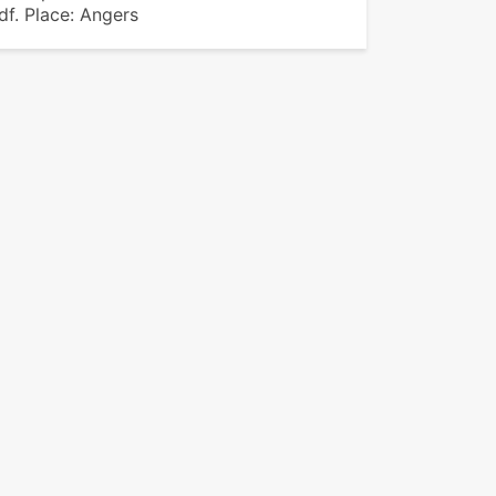
f. Place: Angers