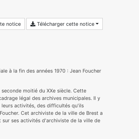
te notice
Télécharger cette notice
ale à la fin des années 1970 : Jean Foucher
a seconde moitié du XXe siècle. Cette
cadrage légal des archives municipales. Il y
eurs activités, des difficultés qu'ils
oucher. Cet archiviste de la ville de Brest a
sur ses activités d'archiviste de la ville de