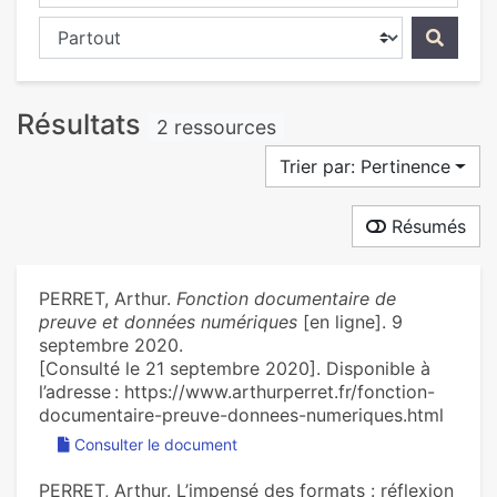
Chercher dans...
Résultats
2 ressources
Trier par: Pertinence
Résumés
PERRET, Arthur.
Fonction documentaire de
preuve et données numériques
[en ligne]. 9
septembre 2020.
[Consulté le 21 septembre 2020]. Disponible à
l’adresse : https://www.arthurperret.fr/fonction-
documentaire-preuve-donnees-numeriques.html
Consulter le document
PERRET, Arthur. L’impensé des formats : réflexion