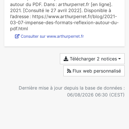
autour du PDF. Dans :
arthurperret.fr
[en ligne].
2021. [Consulté le 27 avril 2022]. Disponible à
l’adresse : https://www.arthurperret.fr/blog/2021-
03-07-impense-des-formats-reflexion-autour-du-
pdf.html
Consulter sur www.arthurperret.fr
Télécharger 2 notices
Flux web personnalisé
Dernière mise à jour depuis la base de données :
06/08/2026 06:30 (CEST)