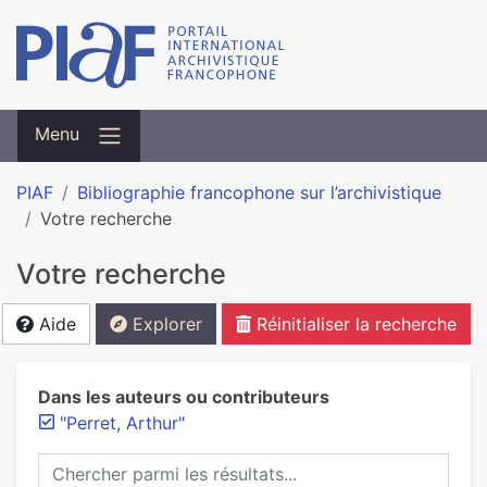
Menu
PIAF
Bibliographie francophone sur l’archivistique
Votre recherche
Votre recherche
Aide
Explorer
Réinitialiser la recherche
Dans les auteurs ou contributeurs
"Perret, Arthur"
Chercher parmi les résultats...