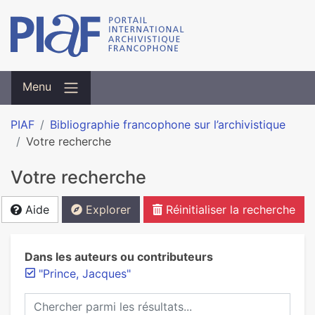
Menu
PIAF
Bibliographie francophone sur l’archivistique
Votre recherche
Votre recherche
Aide
Explorer
Réinitialiser la recherche
Dans les auteurs ou contributeurs
"Prince, Jacques"
Chercher parmi les résultats...