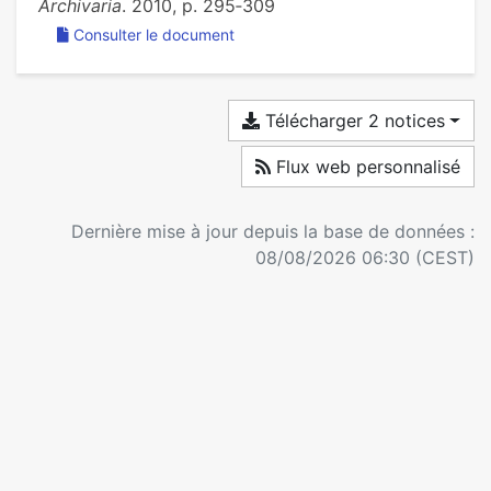
Archivaria
. 2010, p. 295‑309
Consulter le document
Télécharger 2 notices
Flux web personnalisé
Dernière mise à jour depuis la base de données :
08/08/2026 06:30 (CEST)