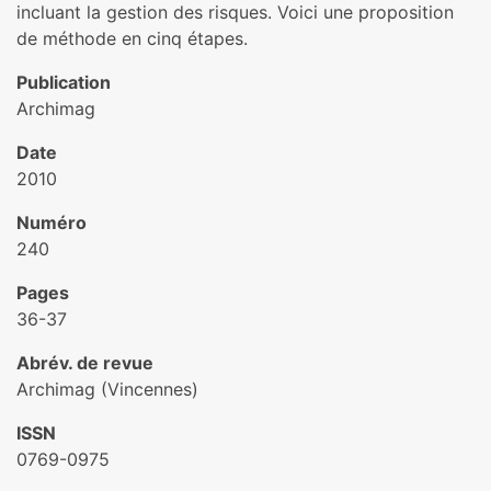
incluant la gestion des risques. Voici une proposition
de méthode en cinq étapes.
Publication
Archimag
Date
2010
Numéro
240
Pages
36-37
Abrév. de revue
Archimag (Vincennes)
ISSN
0769-0975