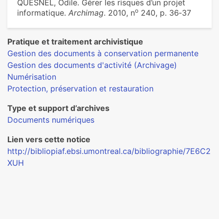
QUESNEL, Odile. Gérer les risques d’un projet
o
informatique.
Archimag
. 2010, n
240, p. 36‑37
Pratique et traitement archivistique
Gestion des documents à conservation permanente
Gestion des documents d'activité (Archivage)
Numérisation
Protection, préservation et restauration
Type et support d’archives
Documents numériques
Lien vers cette notice
http://bibliopiaf.ebsi.umontreal.ca/bibliographie/7E6C2
XUH