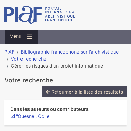
Menu
PIAF
Bibliographie francophone sur l’archivistique
Votre recherche
Gérer les risques d'un projet informatique
Votre recherche
Retourner à la liste des résultats
Dans les auteurs ou contributeurs
"Quesnel, Odile"