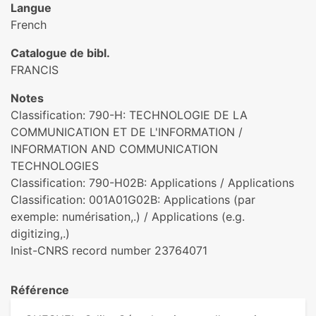
Langue
French
Catalogue de bibl.
FRANCIS
Notes
Classification: 790-H: TECHNOLOGIE DE LA
COMMUNICATION ET DE L'INFORMATION /
INFORMATION AND COMMUNICATION
TECHNOLOGIES
Classification: 790-H02B: Applications / Applications
Classification: 001A01G02B: Applications (par
exemple: numérisation,.) / Applications (e.g.
digitizing,.)
Inist-CNRS record number 23764071
Référence