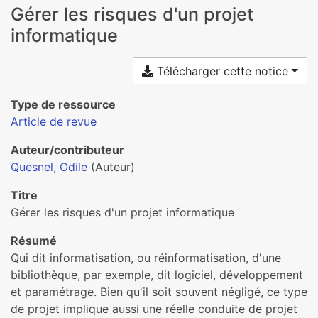
Gérer les risques d'un projet
informatique
Télécharger cette notice
Type de ressource
Article de revue
Auteur/contributeur
Quesnel, Odile
(Auteur)
Titre
Gérer les risques d'un projet informatique
Résumé
Qui dit informatisation, ou réinformatisation, d'une
bibliothèque, par exemple, dit logiciel, développement
et paramétrage. Bien qu'il soit souvent négligé, ce type
de projet implique aussi une réelle conduite de projet