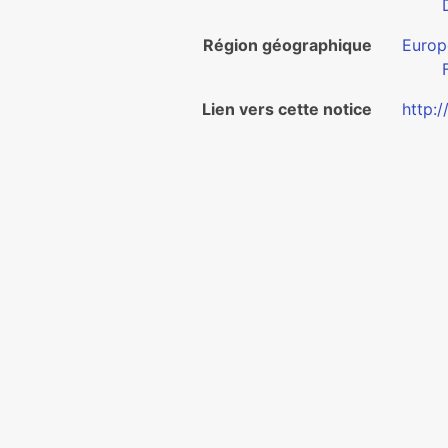
Région géographique
Europ
Lien vers cette notice
http:/