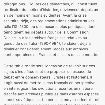
dérogations… Toutes ces démarches, qui constituent
l’ordinaire du métier d’historien, deviennent depuis un
an de moins en moins évidentes. Avant la crise
sanitaire, déjà, des règlementations administratives,
telle l’IGI 1300, ou des mesures plus politiques, dont
témoignent les débats autour de la Commission
Duclert, sur les archives françaises relatives au
génocide des Tutsi (1990-1994), tendaient déjà à
diminuer considérablement l’accès aux archives
contemporaines en France, et ailleurs dans le monde.
Cette table ronde sera l’occasion de revenir sur ces
sujets d’inquiétudes et de proposer un espace de
débat entre conservateurs, juristes et historiens. Il
s’agit aussi de mettre le cas français en perspective,
en interrogeant les évolutions récentes en matière
d’accès aux archives publiques dans d’autres espaces
– post-soviétique, sud-américain, moyen-oriental – où