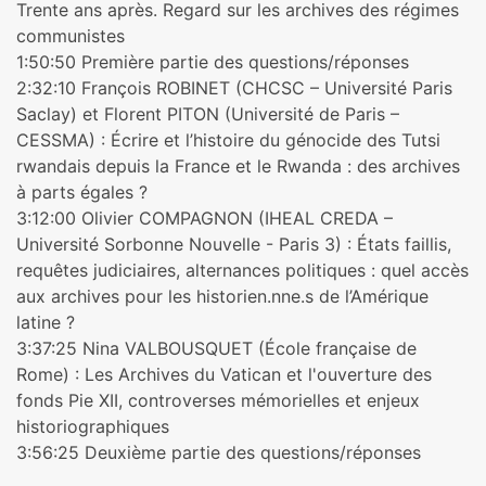
Trente ans après. Regard sur les archives des régimes
communistes
1:50:50 Première partie des questions/réponses
2:32:10 François ROBINET (CHCSC – Université Paris
Saclay) et Florent PITON (Université de Paris –
CESSMA) : Écrire et l’histoire du génocide des Tutsi
rwandais depuis la France et le Rwanda : des archives
à parts égales ?
3:12:00 Olivier COMPAGNON (IHEAL CREDA –
Université Sorbonne Nouvelle - Paris 3) : États faillis,
requêtes judiciaires, alternances politiques : quel accès
aux archives pour les historien.nne.s de l’Amérique
latine ?
3:37:25 Nina VALBOUSQUET (École française de
Rome) : Les Archives du Vatican et l'ouverture des
fonds Pie XII, controverses mémorielles et enjeux
historiographiques
3:56:25 Deuxième partie des questions/réponses