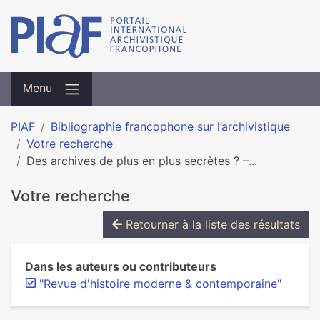
Menu
PIAF
Bibliographie francophone sur l’archivistique
Votre recherche
Des archives de plus en plus secrètes ? –...
Votre recherche
Retourner à la liste des résultats
Dans les auteurs ou contributeurs
"Revue d'histoire moderne & contemporaine"