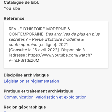
Catalogue de bibl.
YouTube
Référence
REVUE D’HISTOIRE MODERNE &
CONTEMPORAINE.
Des archives de plus en plus
secrètes ? – Revue d’histoire moderne &
contemporaine
[en ligne]. 2021.
[Consulté le 16 avril 2022]. Disponible à
l’adresse : https://www.youtube.com/watch?
v=hLP3rTdsz6M
Discipline archivistique
Législation et réglementation
Pratique et traitement archivistique
Communication, valorisation et exploitation
Région géographique