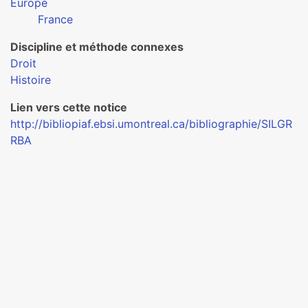
Europe
France
Discipline et méthode connexes
Droit
Histoire
Lien vers cette notice
http://bibliopiaf.ebsi.umontreal.ca/bibliographie/SILGR
RBA