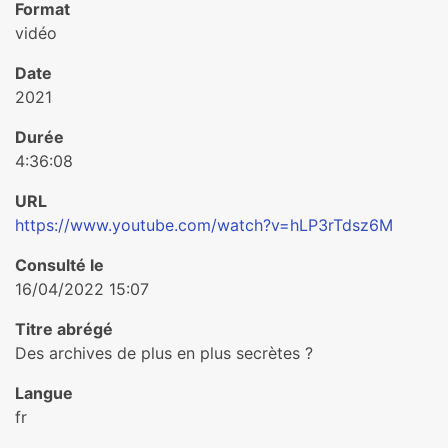
Format
vidéo
Date
2021
Durée
4:36:08
URL
https://www.youtube.com/watch?v=hLP3rTdsz6M
Consulté le
16/04/2022 15:07
Titre abrégé
Des archives de plus en plus secrètes ?
Langue
fr