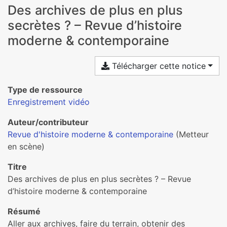
Des archives de plus en plus
secrètes ? – Revue d’histoire
moderne & contemporaine
Télécharger cette notice
Type de ressource
Enregistrement vidéo
Auteur/contributeur
Revue d'histoire moderne & contemporaine
(Metteur
en scène)
Titre
Des archives de plus en plus secrètes ? – Revue
d’histoire moderne & contemporaine
Résumé
Aller aux archives, faire du terrain, obtenir des