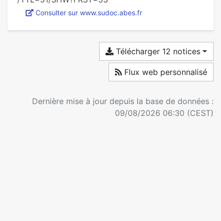
Consulter sur www.sudoc.abes.fr
Télécharger 12 notices
Flux web personnalisé
Dernière mise à jour depuis la base de données :
09/08/2026 06:30 (CEST)