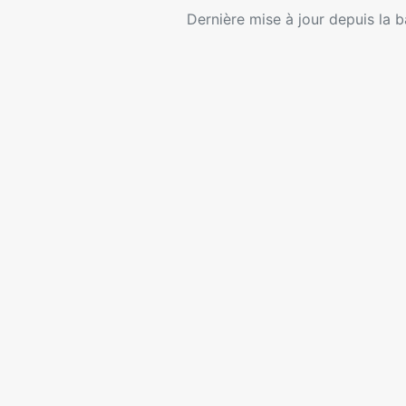
Dernière mise à jour depuis la