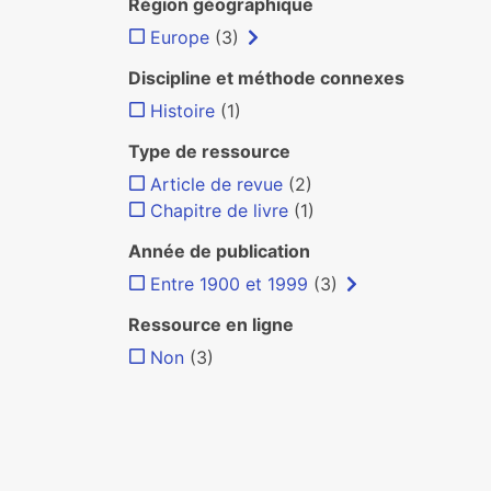
Région géographique
Europe
(3)
Discipline et méthode connexes
Histoire
(1)
Type de ressource
Article de revue
(2)
Chapitre de livre
(1)
Année de publication
Entre 1900 et 1999
(3)
Ressource en ligne
Non
(3)