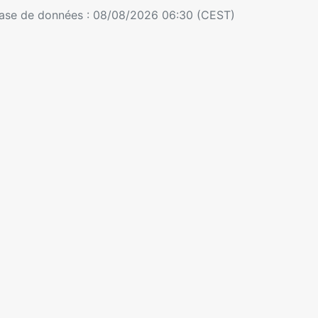
 base de données : 08/08/2026 06:30 (CEST)