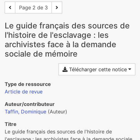
Page 2 de 3
Le guide français des sources de
l'histoire de l'esclavage : les
archivistes face à la demande
sociale de mémoire
Télécharger cette notice
Type de ressource
Article de revue
Auteur/contributeur
Taffin, Dominique
(Auteur)
Titre
Le guide français des sources de l'histoire de
l'esclavage : les archivistes face à la demande sociale