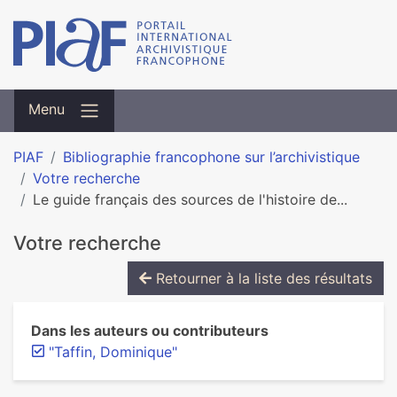
Menu
PIAF
Bibliographie francophone sur l’archivistique
Votre recherche
Le guide français des sources de l'histoire de...
Votre recherche
Retourner à la liste des résultats
Dans les auteurs ou contributeurs
"Taffin, Dominique"