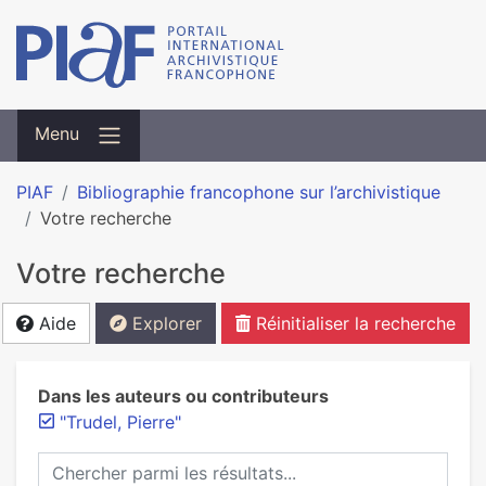
Menu
PIAF
Bibliographie francophone sur l’archivistique
Votre recherche
Votre recherche
Aide
Explorer
Réinitialiser la recherche
Dans les auteurs ou contributeurs
"Trudel, Pierre"
Chercher parmi les résultats...