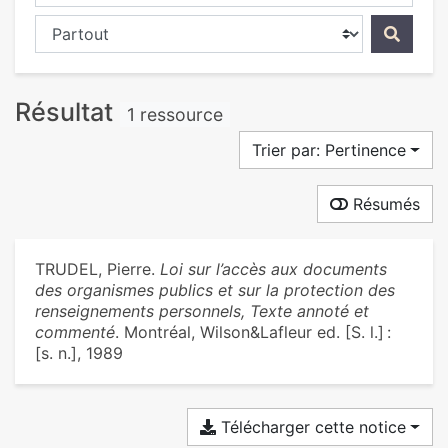
Chercher dans...
Résultat
1 ressource
Trier par: Pertinence
Résumés
TRUDEL, Pierre.
Loi sur l’accès aux documents
des organismes publics et sur la protection des
renseignements personnels, Texte annoté et
commenté
. Montréal, Wilson&Lafleur ed. [S. l.] :
[s. n.], 1989
Télécharger cette notice