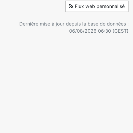
Flux web personnalisé
Dernière mise à jour depuis la base de données :
06/08/2026 06:30 (CEST)