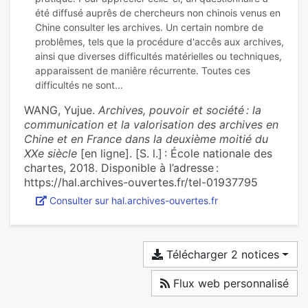
été diffusé auprês de chercheurs non chinois venus en
Chine consulter les archives. Un certain nombre de
problêmes, tels que la procédure d'accês aux archives,
ainsi que diverses difficultés matérielles ou techniques,
apparaissent de maniêre récurrente. Toutes ces
WANG, Yujue.
Archives, pouvoir et société : la
communication et la valorisation des archives en
Chine et en France dans la deuxième moitié du
XXe siècle
[en ligne]. [S. l.] : École nationale des
chartes, 2018. Disponible à l’adresse :
https://hal.archives-ouvertes.fr/tel-01937795
Consulter sur hal.archives-ouvertes.fr
Télécharger 2 notices
Flux web personnalisé