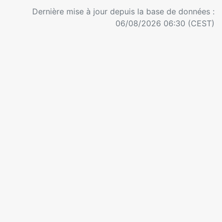
Dernière mise à jour depuis la base de données :
06/08/2026 06:30 (CEST)