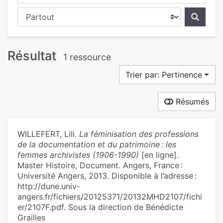
Chercher dans...
Résultat
1 ressource
Trier par: Pertinence
Résumés
WILLEFERT, Lili.
La féminisation des professions
de la documentation et du patrimoine : les
femmes archivistes (1906-1990)
[en ligne].
Master Histoire, Document. Angers, France :
Université Angers, 2013. Disponible à l’adresse :
http://dune.univ-
angers.fr/fichiers/20125371/20132MHD2107/fichi
er/2107F.pdf. Sous la direction de Bénédicte
Grailles