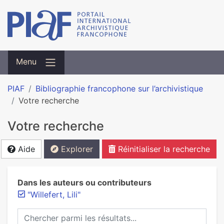
Menu
PIAF
Bibliographie francophone sur l’archivistique
Votre recherche
Votre recherche
Aide
Explorer
Réinitialiser la recherche
Dans les auteurs ou contributeurs
"Willefert, Lili"
Chercher parmi les résultats...