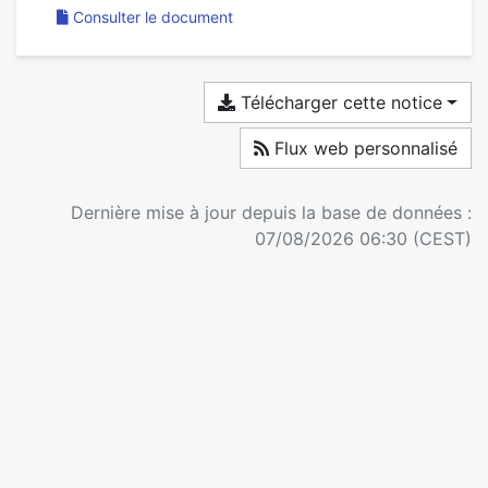
Consulter le document
Télécharger cette notice
Flux web personnalisé
Dernière mise à jour depuis la base de données :
07/08/2026 06:30 (CEST)