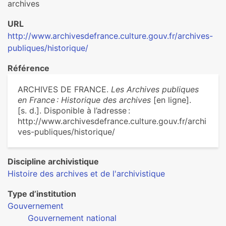
archives
URL
http://www.archivesdefrance.culture.gouv.fr/archives-
publiques/historique/
Référence
ARCHIVES DE FRANCE.
Les Archives publiques
en France : Historique des archives
[en ligne].
[s. d.]. Disponible à l’adresse :
http://www.archivesdefrance.culture.gouv.fr/archi
ves-publiques/historique/
Discipline archivistique
Histoire des archives et de l'archivistique
Type d’institution
Gouvernement
Gouvernement national