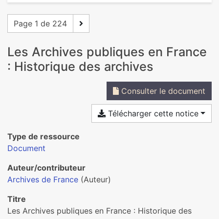
Page 1 de 224
Les Archives publiques en France
: Historique des archives
Consulter le document
Télécharger cette notice
Type de ressource
Document
Auteur/contributeur
Archives de France
(Auteur)
Titre
Les Archives publiques en France : Historique des