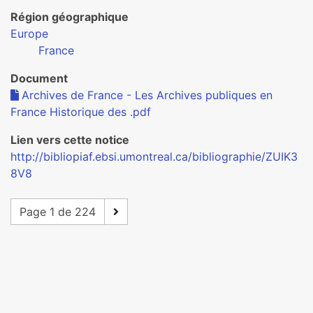
Région géographique
Europe
France
Document
Archives de France - Les Archives publiques en
France Historique des .pdf
Lien vers cette notice
http://bibliopiaf.ebsi.umontreal.ca/bibliographie/ZUIK3
8V8
Page 1 de 224