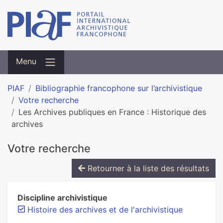
Menu
PIAF
Bibliographie francophone sur l’archivistique
Votre recherche
Les Archives publiques en France : Historique des
archives
Votre recherche
Retourner à la liste des résultats
Discipline archivistique
Histoire des archives et de l'archivistique