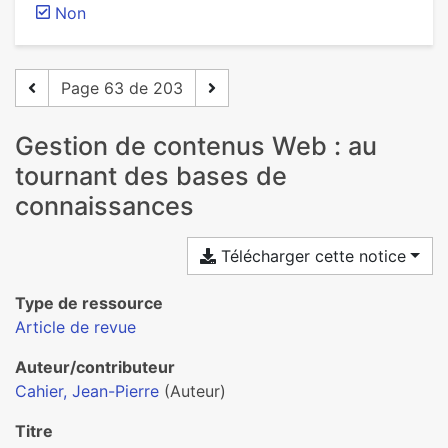
Non
Page 63 de 203
Gestion de contenus Web : au
tournant des bases de
connaissances
Télécharger cette notice
Type de ressource
Article de revue
Auteur/contributeur
Cahier, Jean-Pierre
(Auteur)
Titre