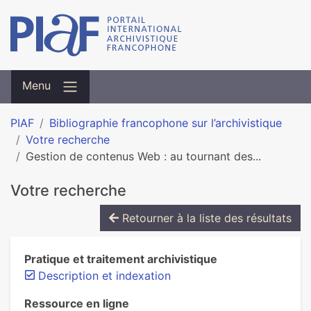
Menu
PIAF
Bibliographie francophone sur l’archivistique
Votre recherche
Gestion de contenus Web : au tournant des...
Votre recherche
Retourner à la liste des résultats
Pratique et traitement archivistique
Description et indexation
Ressource en ligne