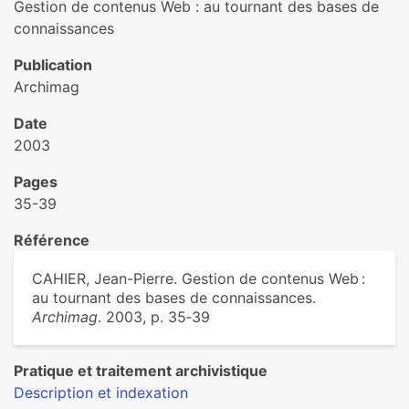
Gestion de contenus Web : au tournant des bases de
connaissances
Publication
Archimag
Date
2003
Pages
35-39
Référence
CAHIER, Jean-Pierre. Gestion de contenus Web :
au tournant des bases de connaissances.
Archimag
. 2003, p. 35‑39
Pratique et traitement archivistique
Description et indexation