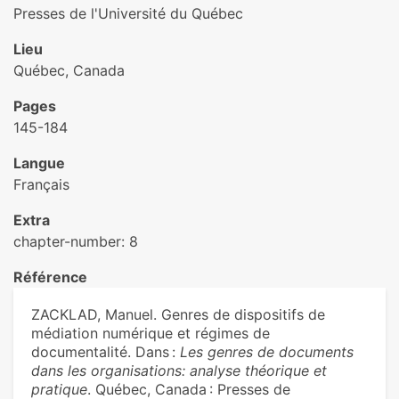
Presses de l'Université du Québec
Lieu
Québec, Canada
Pages
145-184
Langue
Français
Extra
chapter-number: 8
Référence
ZACKLAD, Manuel. Genres de dispositifs de
médiation numérique et régimes de
documentalité. Dans :
Les genres de documents
dans les organisations: analyse théorique et
pratique
. Québec, Canada : Presses de