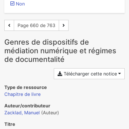
Non
Page 660 de 763
Genres de dispositifs de
médiation numérique et régimes
de documentalité
Télécharger cette notice
Type de ressource
Chapitre de livre
Auteur/contributeur
Zacklad, Manuel
(Auteur)
Titre