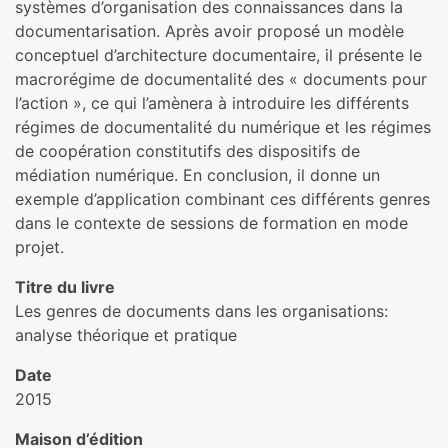
systèmes d’organisation des connaissances dans la
documentarisation. Après avoir proposé un modèle
conceptuel d’architecture documentaire, il présente le
macrorégime de documentalité des « documents pour
l’action », ce qui l’amènera à introduire les différents
régimes de documentalité du numérique et les régimes
de coopération constitutifs des dispositifs de
médiation numérique. En conclusion, il donne un
exemple d’application combinant ces différents genres
dans le contexte de sessions de formation en mode
projet.
Titre du livre
Les genres de documents dans les organisations:
analyse théorique et pratique
Date
2015
Maison d’édition