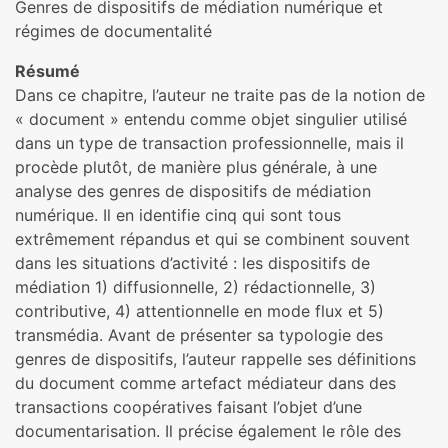
Genres de dispositifs de médiation numérique et
régimes de documentalité
Résumé
Dans ce chapitre, l’auteur ne traite pas de la notion de
« document » entendu comme objet singulier utilisé
dans un type de transaction professionnelle, mais il
procède plutôt, de manière plus générale, à une
analyse des genres de dispositifs de médiation
numérique. Il en identifie cinq qui sont tous
extrêmement répandus et qui se combinent souvent
dans les situations d’activité : les dispositifs de
médiation 1) diffusionnelle, 2) rédactionnelle, 3)
contributive, 4) attentionnelle en mode flux et 5)
transmédia. Avant de présenter sa typologie des
genres de dispositifs, l’auteur rappelle ses définitions
du document comme artefact médiateur dans des
transactions coopératives faisant l’objet d’une
documentarisation. Il précise également le rôle des