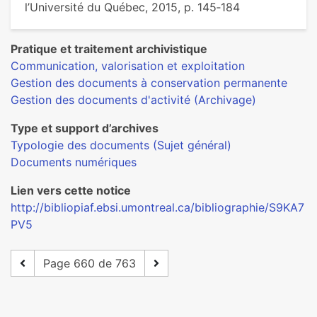
l’Université du Québec, 2015, p. 145‑184
Pratique et traitement archivistique
Communication, valorisation et exploitation
Gestion des documents à conservation permanente
Gestion des documents d'activité (Archivage)
Type et support d’archives
Typologie des documents (Sujet général)
Documents numériques
Lien vers cette notice
http://bibliopiaf.ebsi.umontreal.ca/bibliographie/S9KA7
PV5
Page 660 de 763