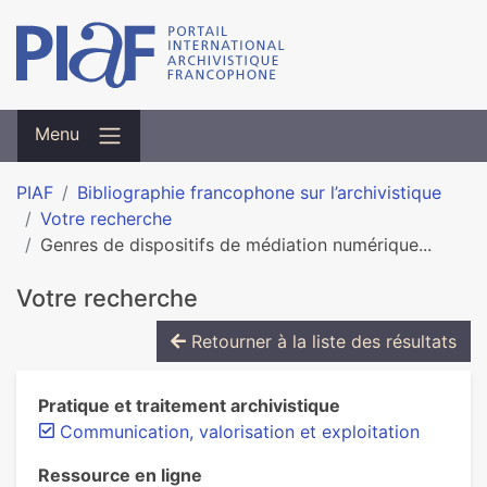
Menu
PIAF
Bibliographie francophone sur l’archivistique
Votre recherche
Genres de dispositifs de médiation numérique...
Votre recherche
Retourner à la liste des résultats
Pratique et traitement archivistique
Communication, valorisation et exploitation
Ressource en ligne