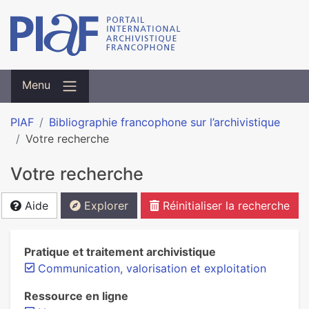
Menu
PIAF
Bibliographie francophone sur l’archivistique
Votre recherche
Votre recherche
Aide
Explorer
Réinitialiser la recherche
Pratique et traitement archivistique
Communication, valorisation et exploitation
Ressource en ligne