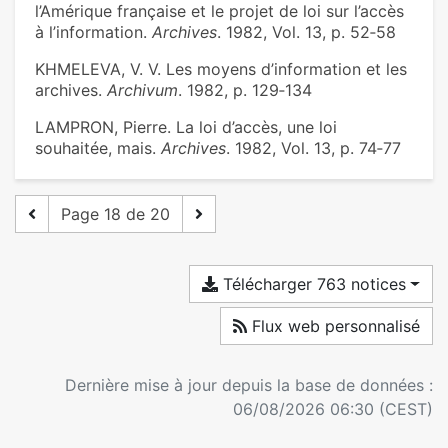
l’Amérique française et le projet de loi sur l’accès
à l’information.
Archives
. 1982, Vol. 13, p. 52‑58
KHMELEVA, V. V. Les moyens d’information et les
archives.
Archivum
. 1982, p. 129‑134
LAMPRON, Pierre. La loi d’accès, une loi
souhaitée, mais.
Archives
. 1982, Vol. 13, p. 74‑77
Page 18 de 20
Télécharger 763 notices
Flux web personnalisé
Dernière mise à jour depuis la base de données :
06/08/2026 06:30 (CEST)