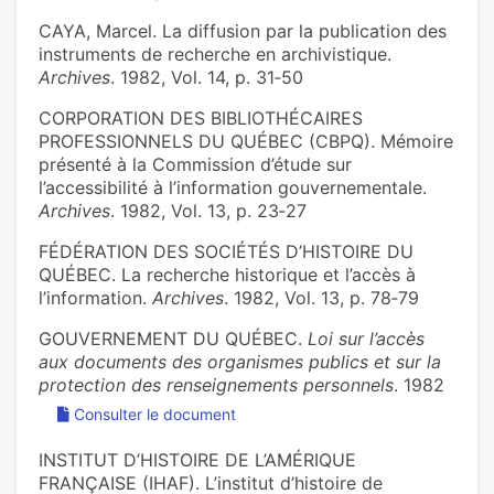
CAYA, Marcel. La diffusion par la publication des
instruments de recherche en archivistique.
Archives
. 1982, Vol. 14, p. 31‑50
CORPORATION DES BIBLIOTHÉCAIRES
PROFESSIONNELS DU QUÉBEC (CBPQ). Mémoire
présenté à la Commission d’étude sur
l’accessibilité à l’information gouvernementale.
Archives
. 1982, Vol. 13, p. 23‑27
FÉDÉRATION DES SOCIÉTÉS D’HISTOIRE DU
QUÉBEC. La recherche historique et l’accès à
l’information.
Archives
. 1982, Vol. 13, p. 78‑79
GOUVERNEMENT DU QUÉBEC.
Loi sur l’accès
aux documents des organismes publics et sur la
protection des renseignements personnels
. 1982
Consulter le document
INSTITUT D’HISTOIRE DE L’AMÉRIQUE
FRANÇAISE (IHAF). L’institut d’histoire de