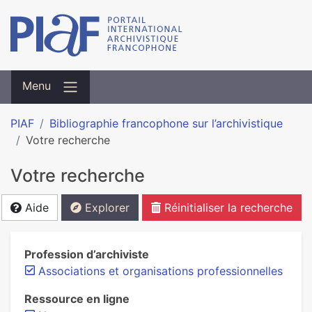
Menu
PIAF
Bibliographie francophone sur l’archivistique
Votre recherche
Votre recherche
Aide
Explorer
Réinitialiser la recherche
Profession d’archiviste
Associations et organisations professionnelles
Ressource en ligne