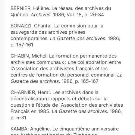
BERNIER, Hélène. Le réseau des archives du
Québec.
Archives
. 1986, Vol. 18, p. 26‑34
BONAZZI, Chantal. La commision pour la
sauvegarde des archives privées
contemporaines.
La Gazette des archives
. 1986,
p. 157‑161
CHABIN, Michel. La formation permanente des
archivistes communaux : une collaboration entre
l’Association des archivistes français et les
centres de formation du personnel communal.
La
Gazette des archives
. 1986, p. 165‑167
CHARNIER, Henri. Les archives dans la
décentralisation : rapports et débats sur la
question à l’étude de l’Association des archivistes
Français en 1985.
La Gazette des archives
. 1986,
p. 5‑31
KAMBA, Angéline. Le cinquantième anniversaire