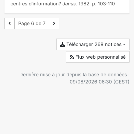
centres d’information?
Janus
. 1982, p. 103‑110
Page 6 de 7
Télécharger 268 notices
Flux web personnalisé
Dernière mise à jour depuis la base de données :
09/08/2026 06:30 (CEST)