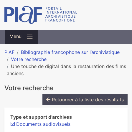
Menu
PIAF
Bibliographie francophone sur l’archivistique
Votre recherche
Une touche de digital dans la restauration des films
anciens
Votre recherche
Retourner à la liste des résultats
Type et support d’archives
Documents audiovisuels