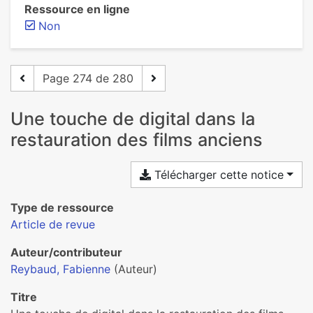
Ressource en ligne
Non
Page 274 de 280
Une touche de digital dans la
restauration des films anciens
Télécharger cette notice
Type de ressource
Article de revue
Auteur/contributeur
Reybaud, Fabienne
(Auteur)
Titre