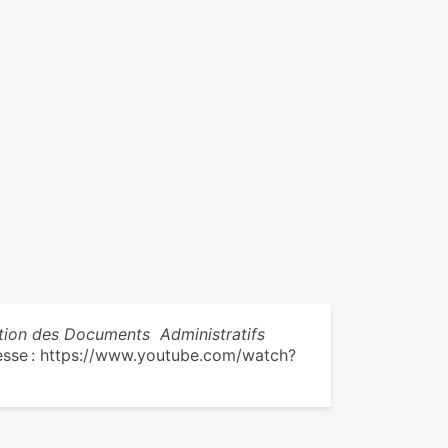
ation des Documents Administratifs
adresse : https://www.youtube.com/watch?