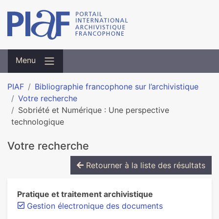
Menu
PIAF
Bibliographie francophone sur l’archivistique
Votre recherche
Sobriété et Numérique : Une perspective
technologique
Votre recherche
Retourner à la liste des résultats
Pratique et traitement archivistique
Gestion électronique des documents