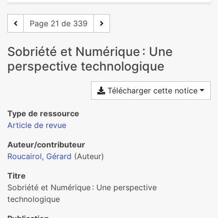
Page 21 de 339
Sobriété et Numérique : Une
perspective technologique
Télécharger cette notice
Type de ressource
Article de revue
Auteur/contributeur
Roucairol, Gérard
(Auteur)
Titre
Sobriété et Numérique : Une perspective
technologique