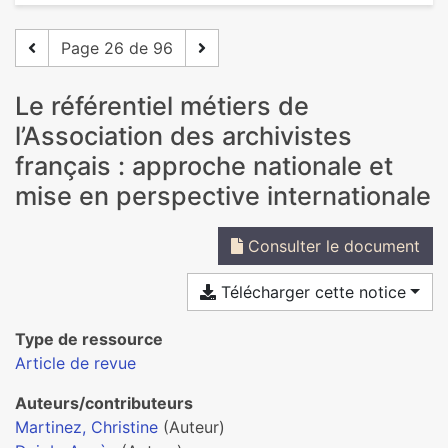
Page 26 de 96
Le référentiel métiers de
l’Association des archivistes
français : approche nationale et
mise en perspective internationale
Consulter le document
Télécharger cette notice
Type de ressource
Article de revue
Auteurs/contributeurs
Martinez, Christine
(Auteur)