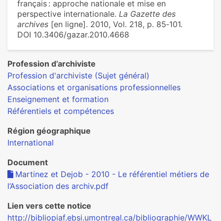
français : approche nationale et mise en
perspective internationale.
La Gazette des
archives
[en ligne]. 2010, Vol. 218, p. 85‑101.
DOI 10.3406/gazar.2010.4668
Profession d’archiviste
Profession d'archiviste (Sujet général)
Associations et organisations professionnelles
Enseignement et formation
Référentiels et compétences
Région géographique
International
Document
Martinez et Dejob - 2010 - Le référentiel métiers de
l’Association des archiv.pdf
Lien vers cette notice
http://bibliopiaf.ebsi.umontreal.ca/bibliographie/WWKL