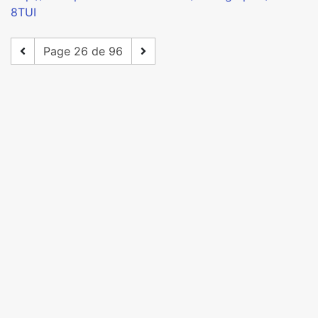
8TUI
Page 26 de 96