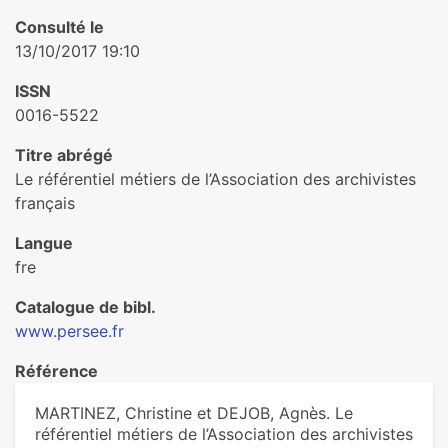
Consulté le
13/10/2017 19:10
ISSN
0016-5522
Titre abrégé
Le référentiel métiers de l’Association des archivistes
français
Langue
fre
Catalogue de bibl.
www.persee.fr
Référence
MARTINEZ, Christine et DEJOB, Agnès. Le
référentiel métiers de l’Association des archivistes