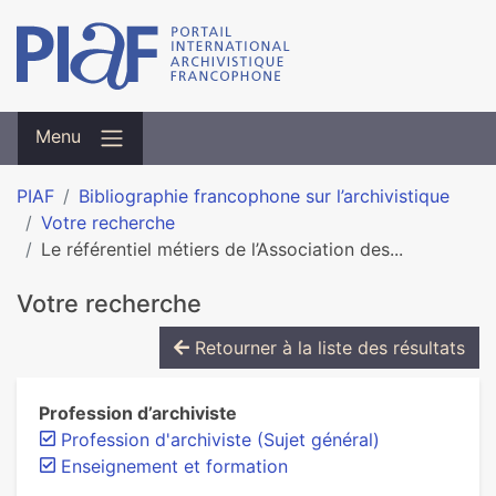
Menu
PIAF
Bibliographie francophone sur l’archivistique
Votre recherche
Le référentiel métiers de l’Association des...
Votre recherche
Retourner à la liste des résultats
Profession d’archiviste
Profession d'archiviste (Sujet général)
Enseignement et formation