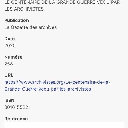
LE CENTENAIRE DE LA GRANDE GUERRE VÉCU PAR
LES ARCHIVISTES
Publication
La Gazette des archives
Date
2020
Numéro
258
URL
https://www.archivistes.org/Le-centenaire-de-la-
Grande-Guerre-vecu-par-les-archivistes
ISSN
0016-5522
Référence